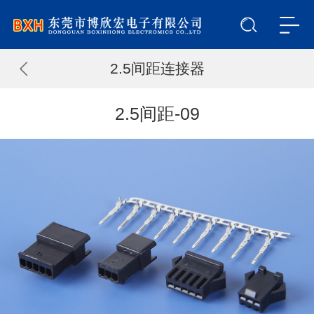
2.5间距连接器
2.5间距-09