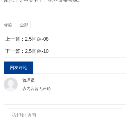
摩托车等各类电子、电器设备领域。
全部
标签：
上一篇：2.5间距-08
下一篇：2.5间距-10
网友评论
管理员
该内容暂无评论