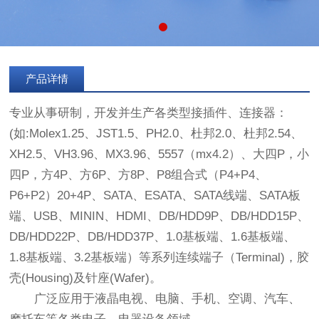
产品详情
专业从事研制，开发并生产各类型接插件、连接器：
(如:Molex1.25、JST1.5、PH2.0、杜邦2.0、杜邦2.54、
XH2.5、VH3.96、MX3.96、5557（mx4.2）、大四P，小
四P，方4P、方6P、方8P、P8组合式（P4+P4、
P6+P2）20+4P、SATA、ESATA、SATA线端、SATA板
端、USB、MININ、HDMI、DB/HDD9P、DB/HDD15P、
DB/HDD22P、DB/HDD37P、1.0基板端、1.6基板端、
1.8基板端、3.2基板端）等系列连续端子（Terminal)，胶
壳(Housing)及针座(Wafer)。
广泛应用于液晶电视、电脑、手机、空调、汽车、