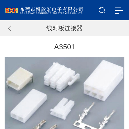
线对板连接器
A3501