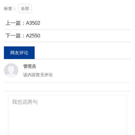
全部
标签：
上一篇：A3502
下一篇：A2550
网友评论
管理员
该内容暂无评论