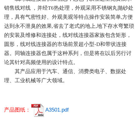
销售线对线 ，并经T6热处理，外观采用不锈钢丸抛砂处
理，具有气密性好、外观美观等特点操作安装简单,方便
达到永不泄臭的效果,省去了老式的地上,地下存水弯繁琐
的安装及维修和连接处，线对线连接器家族包含矩形，
圆形，线对线连接器的市场前景超小型-D和带状连接
器。同轴连接器也属于这种系列，但是将在以后另行讨
论其针对高频使用的设计特点。
其产品应用于汽车、通信、消费类电子、数据处
理、工业机械等广大领域。
产品图纸：
A3501.pdf