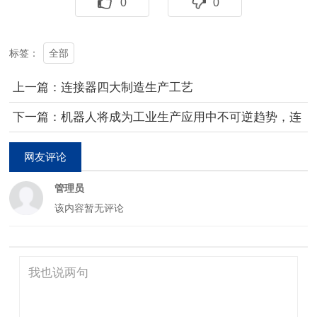
0
0
全部
标签：
上一篇：连接器四大制造生产工艺
下一篇：机器人将成为工业生产应用中不可逆趋势，连
接器厂商又一个风口来袭！
网友评论
管理员
该内容暂无评论