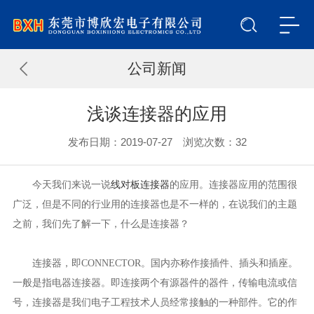
公司新闻
浅谈连接器的应用
发布日期：2019-07-27 浏览次数：
32
今天我们来说一说
线对板连接器
的应用。连接器应用的范围很
广泛，但是不同的行业用的连接器也是不一样的，在说我们的主题
之前，我们先了解一下，什么是连接器？
连接器，即CONNECTOR。国内亦称作接插件、插头和插座。
一般是指电器连接器。即连接两个有源器件的器件，传输电流或信
号，连接器是我们电子工程技术人员经常接触的一种部件。它的作